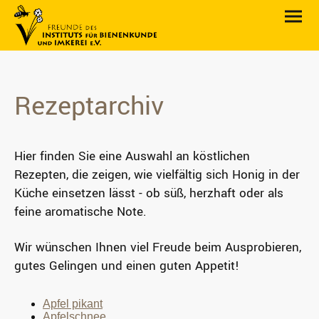
Rezeptarchiv
Hier finden Sie eine Auswahl an köstlichen
Rezepten, die zeigen, wie vielfältig sich Honig in der
Küche einsetzen lässt - ob süß, herzhaft oder als
feine aromatische Note.
Wir wünschen Ihnen viel Freude beim Ausprobieren,
gutes Gelingen und einen guten Appetit!
Apfel pikant
Apfelschnee